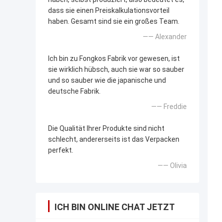
dass sie einen Preiskalkulationsvorteil
haben. Gesamt sind sie ein großes Team.
—— Alexander
Ich bin zu Fongkos Fabrik vor gewesen, ist
sie wirklich hübsch, auch sie war so sauber
und so sauber wie die japanische und
deutsche Fabrik.
—— Freddie
Die Qualität Ihrer Produkte sind nicht
schlecht, andererseits ist das Verpacken
perfekt.
—— Olivia
ICH BIN ONLINE CHAT JETZT