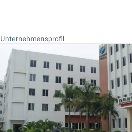
Unternehmensprofil