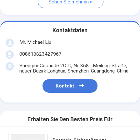
Sehen Sie mehr an
Kontaktdaten
Mr. Michael Liu
008618823427967
Shengrui-Gebäude 2C-D, Nr. 868-, Meilong-Straße,
neuer Bezirk Longhua, Shenzhen, Guangdong, China
Kontakt
Erhalten Sie Den Besten Preis Für