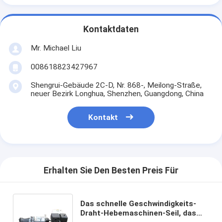
Kontaktdaten
Mr. Michael Liu
008618823427967
Shengrui-Gebäude 2C-D, Nr. 868-, Meilong-Straße,
neuer Bezirk Longhua, Shenzhen, Guangdong, China
Kontakt
Erhalten Sie Den Besten Preis Für
Das schnelle Geschwindigkeits-
Draht-Hebemaschinen-Seil, das