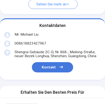
Sehen Sie mehr an
Kontaktdaten
Mr. Michael Liu
008618823427967
Shengrui-Gebäude 2C-D, Nr. 868-, Meilong-Straße,
neuer Bezirk Longhua, Shenzhen, Guangdong, China
Kontakt
Erhalten Sie Den Besten Preis Für