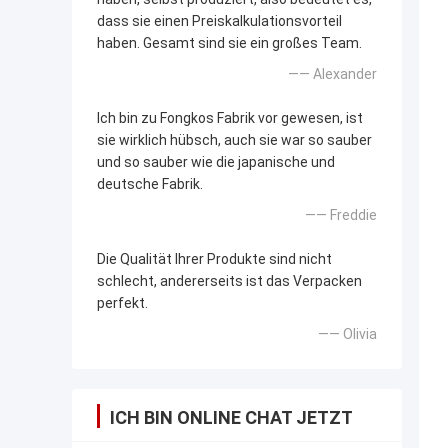
dass sie einen Preiskalkulationsvorteil
haben. Gesamt sind sie ein großes Team.
—— Alexander
Ich bin zu Fongkos Fabrik vor gewesen, ist
sie wirklich hübsch, auch sie war so sauber
und so sauber wie die japanische und
deutsche Fabrik.
—— Freddie
Die Qualität Ihrer Produkte sind nicht
schlecht, andererseits ist das Verpacken
perfekt.
—— Olivia
ICH BIN ONLINE CHAT JETZT