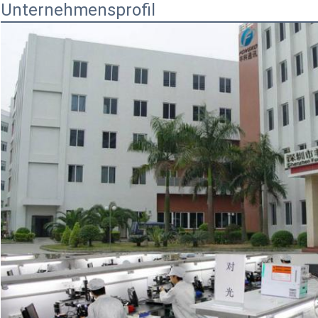
Unternehmensprofil