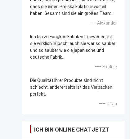
dass sie einen Preiskalkulationsvorteil
haben. Gesamt sind sie ein großes Team.
—— Alexander
Ich bin zu Fongkos Fabrik vor gewesen, ist
sie wirklich hübsch, auch sie war so sauber
und so sauber wie die japanische und
deutsche Fabrik.
—— Freddie
Die Qualität Ihrer Produkte sind nicht
schlecht, andererseits ist das Verpacken
perfekt.
—— Olivia
ICH BIN ONLINE CHAT JETZT