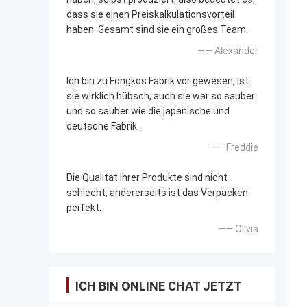
dass sie einen Preiskalkulationsvorteil
haben. Gesamt sind sie ein großes Team.
—— Alexander
Ich bin zu Fongkos Fabrik vor gewesen, ist
sie wirklich hübsch, auch sie war so sauber
und so sauber wie die japanische und
deutsche Fabrik.
—— Freddie
Die Qualität Ihrer Produkte sind nicht
schlecht, andererseits ist das Verpacken
perfekt.
—— Olivia
ICH BIN ONLINE CHAT JETZT